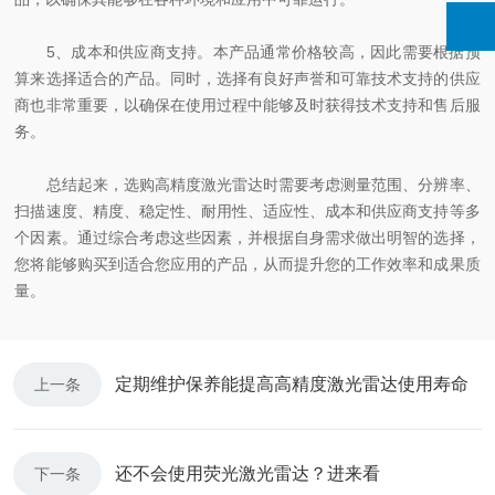
5、成本和供应商支持。本产品通常价格较高，因此需要根据预
算来选择适合的产品。同时，选择有良好声誉和可靠技术支持的供应
商也非常重要，以确保在使用过程中能够及时获得技术支持和售后服
务。
总结起来，选购高精度激光雷达时需要考虑测量范围、分辨率、
扫描速度、精度、稳定性、耐用性、适应性、成本和供应商支持等多
个因素。通过综合考虑这些因素，并根据自身需求做出明智的选择，
您将能够购买到适合您应用的产品，从而提升您的工作效率和成果质
量。
定期维护保养能提高高精度激光雷达使用寿命
上一条
还不会使用荧光激光雷达？进来看
下一条