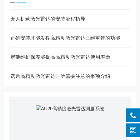
无人机载激光雷达的安装流程指导
正确安装才能发挥高精度激光雷达三维重建的功能
定期维护保养能提高高精度激光雷达使用寿命
选购高精度激光雷达时所需要注意的事项介绍