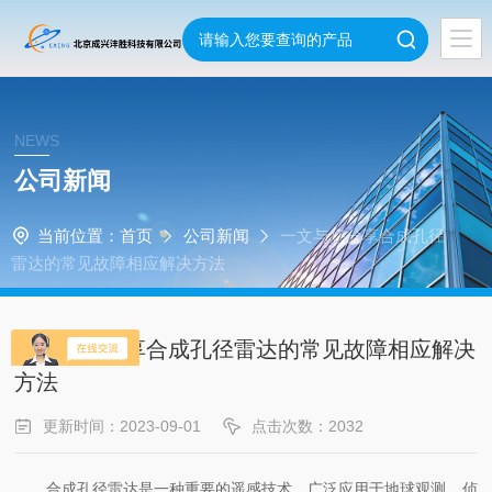
NEWS
公司新闻
当前位置：
首页
公司新闻
一文与您分享合成孔径
雷达的常见故障相应解决方法
一文与您分享合成孔径雷达的常见故障相应解决
方法
更新时间：2023-09-01
点击次数：2032
合成孔径雷达是一种重要的遥感技术，广泛应用于地球观测、侦