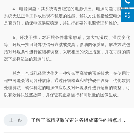
4、电源问题：其系统需要稳定的电源供应。电源问题可能导致
系统无法正常工作或出现不稳定的性能。解决方法包括检查电源连接
是否良好，确保电源供应稳定，并进行必要的电源管理和维护。
5、环境干扰：对环境条件非常敏感，如大气湿度、温度变化
等。环境干扰可能导致信号衰减或失真，影响图像质量。解决方法包
括对环境条件进行监测和调整，采取相应的校正措施，并在可能的情
况下选择适当的观测时机。
总之，合成孔径雷达作为一种复杂而高效的遥感技术，在使用过
程中可能会遇到各种故障。通过仔细检查和维护硬件设备、优化数据
处理算法、确保稳定的电源供应以及对环境条件进行适当的调整，可
以有效解决这些故障，并保证其正常运行和高质量的图像生成。
了解了高精度激光雷达各组成部件的特点才能更好的使用它
上一条