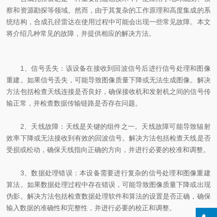
察和资源勘探等领域。然而，由于其复杂的工作原理和高度集成的系
统结构，合成孔径雷达在使用过程中可能会出现一些常见故障。本文
将介绍几种常见的故障，并提供相应的解决方法。
1、信号丢失：该设备在接收到回波信号后进行信号处理和图像
重建。如果信号丢失，可能导致图像质量下降或无法生成图像。解决
方法包括检查天线连接是否良好，确保接收机和发射机之间的信号传
输正常，并检查数据传输链路是否存在问题。
2、天线故障：天线是关键的组件之一。天线故障可能导致辐射
效率下降或无法接收到有效的回波信号。解决方法包括检查天线是否
受损或松动，确保天线指向正确的方向，并进行必要的校准和调整。
3、数据处理错误：本设备需要进行复杂的信号处理和图像重建
算法。如果数据处理过程中存在错误，可能导致图像质量下降或出现
伪影。解决方法包括检查数据处理软件和算法的设置是否正确，确保
输入数据的准确性和完整性，并进行必要的校正和调整。