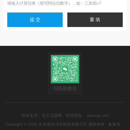
请输入计算结果（填写阿拉伯数字），如：三加四=7
扫码加微信
技术支持：
化工仪器网
管理登陆
sitemap.xml
Copyright © 2026 北京成兴沣胜科技有限公司 版权所有
备案号：