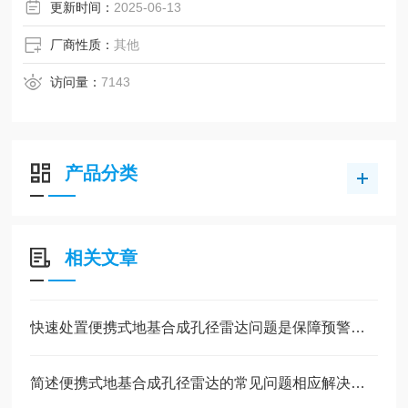
更新时间：
2025-06-13
厂商性质：
其他
访问量：
7143
产品分类
相关文章
快速处置便携式地基合成孔径雷达问题是保障预警系统可靠运行的关键
简述便携式地基合成孔径雷达的常见问题相应解决方法