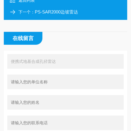
返回列表
PS-SAR2000边坡雷达
下一个：
在线留言