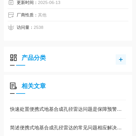
更新时间：
2025-06-13
厂商性质：
其他
访问量：
2538
产品分类
相关文章
快速处置便携式地基合成孔径雷达问题是保障预警系统可靠运行的关键
简述便携式地基合成孔径雷达的常见问题相应解决方法