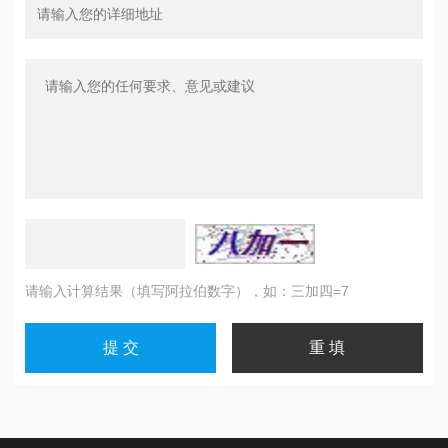
请输入计算结果（填写阿拉伯数字），如：三加四=7