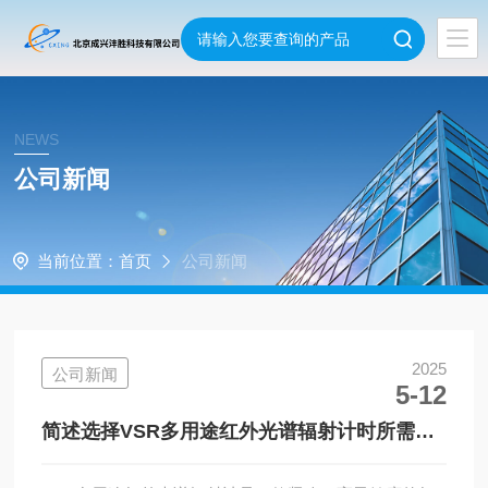
NEWS
公司新闻
当前位置：
首页
公司新闻
2025
公司新闻
5-12
简述选择VSR多用途红外光谱辐射计时所需要
考虑的关键因素